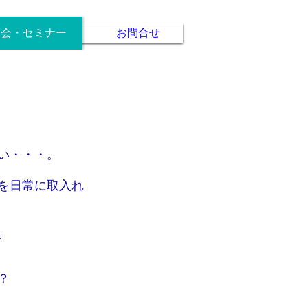
究会・セミナー
お問合せ
い・・・。
を日常に取入れ
。
？