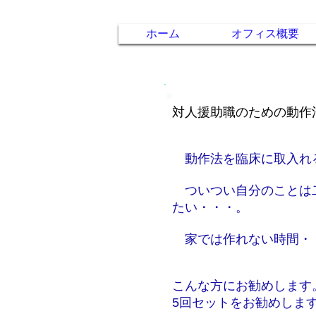
ホーム
オフィス概要
対人援助職のための動作
動作法を臨床に取入れる
ついつい自分のことは二
たい・・・。
家では作れない時間・・
こんな方にお勧めします
​5回セットをお勧めしま