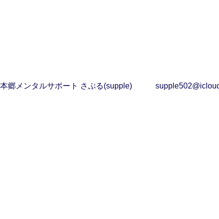
本郷メンタルサポート さぷる(supple)
supple502@iclou