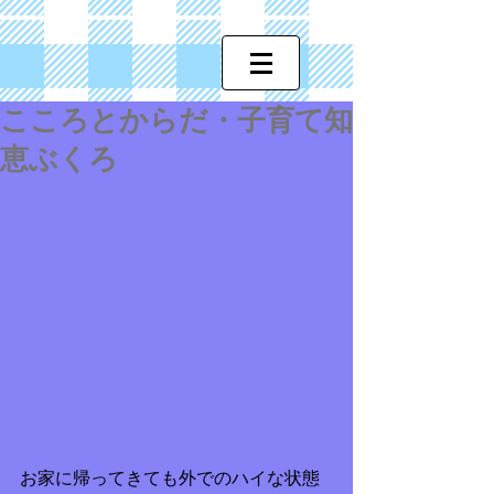
こころとからだ・子育て知
恵ぶくろ
お家に帰ってきても外でのハイな状態