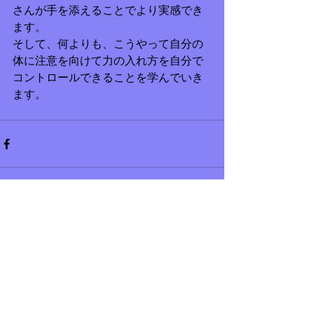
さんが手を添えることでより実感でき
ます。
そして、何よりも、こうやって自分の
体に注意を向けて力の入れ方を自分で
コントロールできることを学んでいき
ます。
コメント
コメントを追加…